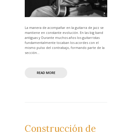
La manera de acompañar en la guitarra de jazz se
mantiene en constante evolución. En las big band
antiguas y Durante muchos años los guitarristas
fundamentalmente tocaban los acordes con el
mismo pulso del contrabajo, formando parte de la
sección...
READ MORE
Construcción de