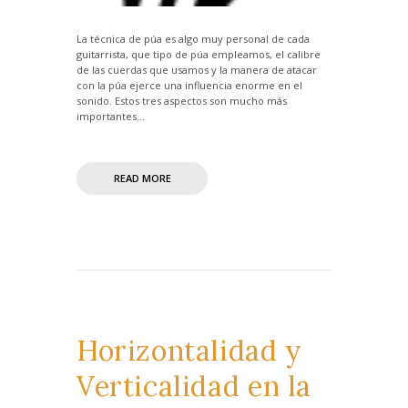
La técnica de púa es algo muy personal de cada
guitarrista, que tipo de púa empleamos, el calibre
de las cuerdas que usamos y la manera de atacar
con la púa ejerce una influencia enorme en el
sonido. Estos tres aspectos son mucho más
importantes...
READ MORE
Horizontalidad y
Verticalidad en la