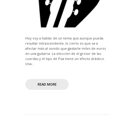
Hoy voy a hablar de un tema que aunque pueda
resultar intrascendente, lo cierto es que va a
afectar más al sonido que gastarte miles de euros
en una guitarra. La elección de el grosor de las
cuerdas y el tipo de Púa tiene un efecto drástico.
Una...
READ MORE