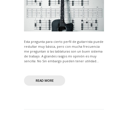
Esta pregunta para cierto perfil de guitarrista puede
restultar muy básica, pero con mucha frecuencia
me preguntan si las tablaturas son un buen sistema
de trabajo. A grandes rasgos mi opinión es muy
sencilla: No Sin embargo pueden tener utilidad...
READ MORE