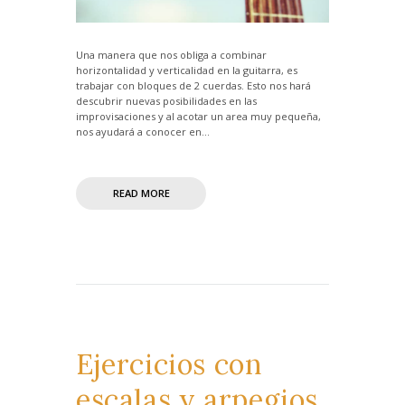
Una manera que nos obliga a combinar
horizontalidad y verticalidad en la guitarra, es
trabajar con bloques de 2 cuerdas. Esto nos hará
descubrir nuevas posibilidades en las
improvisaciones y al acotar un area muy pequeña,
nos ayudará a conocer en...
READ MORE
Ejercicios con
escalas y arpegios