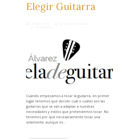
Elegir Guitarra
20 April, 2018
by
Guillermo Alvarez
0 comments
Cuando empezamos a tocar la guitarra, en primer
lugar tenemos que decidir cuál o cuáles son las
guitarras que se van a adaptar a nuestras
necesidades y estilos que pretendemos tocar. No
tenemos por qué necesariamente tocar una
solamente, aunque es...