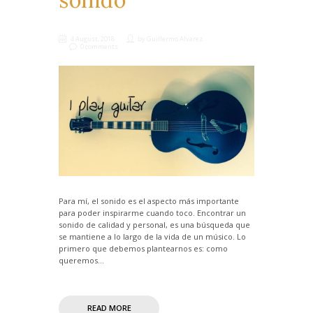
4 August, 2018
by
Guillermo Alvarez
0 comments
Para mí, el sonido es el aspecto más importante
para poder inspirarme cuando toco. Encontrar un
sonido de calidad y personal, es una búsqueda que
se mantiene a lo largo de la vida de un músico. Lo
primero que debemos plantearnos es: como
queremos...
READ MORE