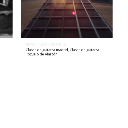
PRACTICAR ERRORES
Clases de guitarra madrid
,
Clases de guitarra
Pozuelo de Alarcón