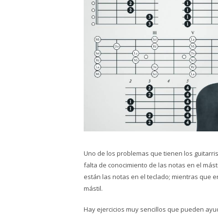
Uno de los problemas que tienen los guitarri
falta de conocimiento de las notas en el más
están las notas en el teclado; mientras que e
mástil.
Hay ejercicios muy sencillos que pueden ayud