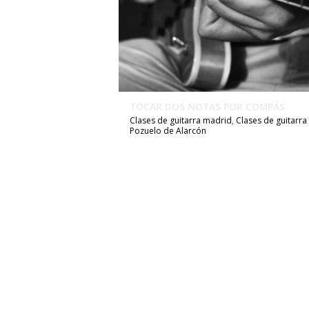
TOCAR DOS NOTAS POR COMPÁS
Clases de guitarra madrid
,
Clases de guitarra
Pozuelo de Alarcón