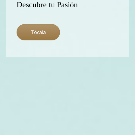
Descubre tu Pasión
Tócala