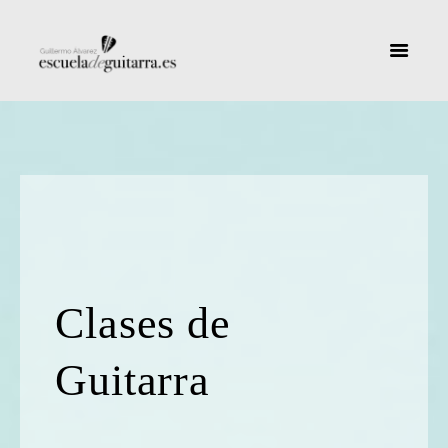
Clases de
Guitarra