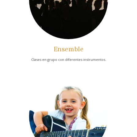
Ensemble
Clases en grupo con diferentes instrumentos.