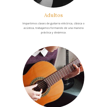
Adultos
Impartimos clases de guitarra eléctrica, clásica o
acústica, trabajamos formando de una manera
práctica y dinámica.