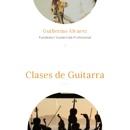
Guillermo Álvarez
Fundador/ Guitarrista Profesional
Clases de Guitarra
Para