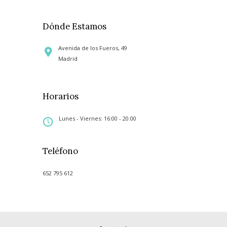
Dónde Estamos
Avenida de los Fueros, 49
Madrid
Horarios
Lunes - Viernes: 16:00 - 20.00
Teléfono
652 795 612