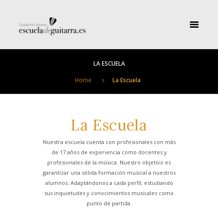
LA ESCUELA
Home
La Escuela
La Escuela
Nuestra escuela cuenta con profesionales con más
de 17 años de experiencia como docentes y
profesionales de la música. Nuestro objetivo es
garantizar una sólida formación musical a nuestros
alumnos. Adaptándonos a cada perfil, estudiando
sus inquietudes y conocimientos musicales como
punto de partida.