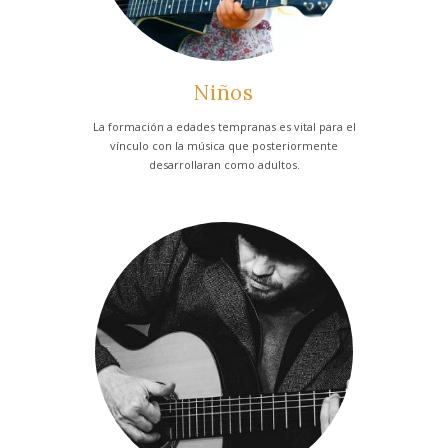
Niños
La formación a edades tempranas es vital para el
vínculo con la música que posteriormente
desarrollaran como adultos.