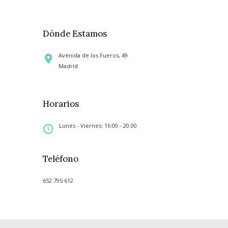
Dónde Estamos
Avenida de los Fueros, 49
Madrid
Horarios
Lunes - Viernes: 16:00 - 20.00
Teléfono
652 795 612