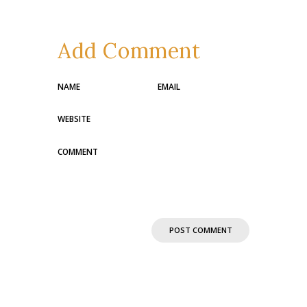
Add Comment