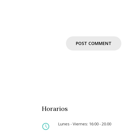
Horarios
Lunes - Viernes: 16:00 - 20.00