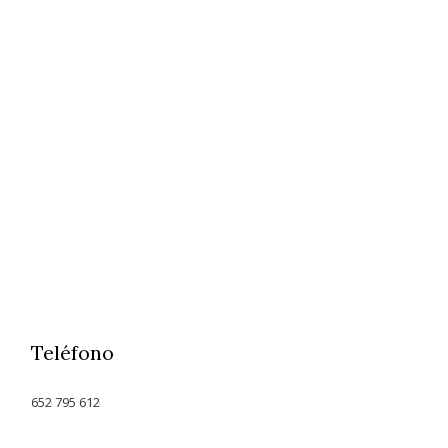
Teléfono
652 795 612