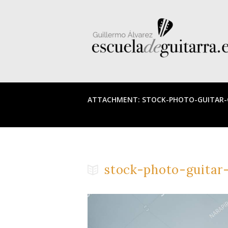
ATTACHMENT: STOCK-PHOTO-GUITAR-
stock-photo-guitar