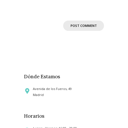
Dónde Estamos
Avenida de los Fueros, 49
Madrid
Horarios