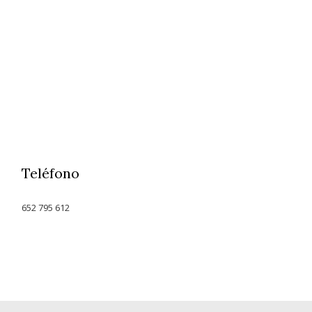
Teléfono
652 795 612