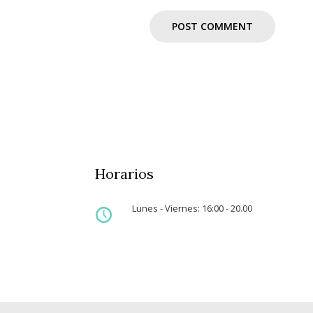
Horarios
Lunes - Viernes: 16:00 - 20.00