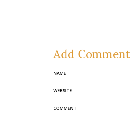
Add Comment