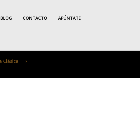
BLOG
CONTACTO
APÚNTATE
a Clásica