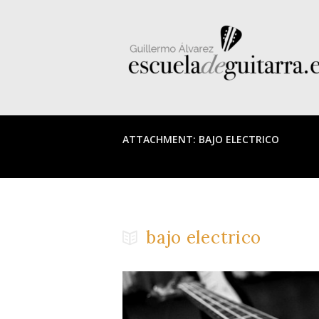
ATTACHMENT: BAJO ELECTRICO
bajo electrico