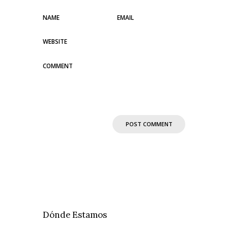
Dónde Estamos