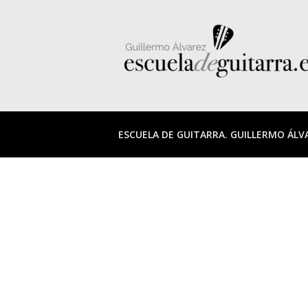
ESCUELA DE GUITARRA. GUILLERMO ÁLV