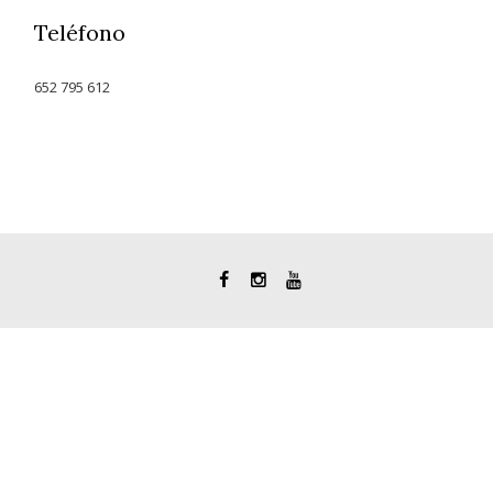
Teléfono
652 795 612