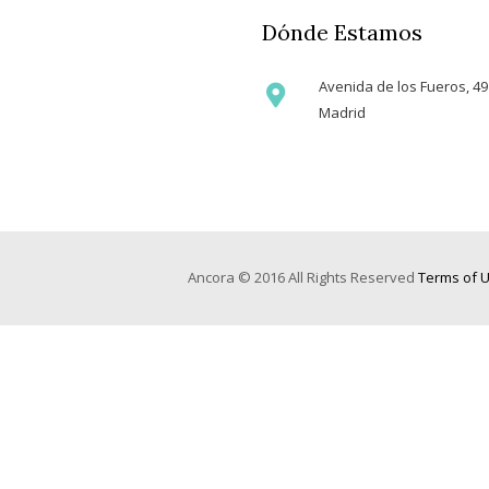
Dónde Estamos
Avenida de los Fueros, 49
Madrid
Ancora © 2016 All Rights Reserved
Terms of 